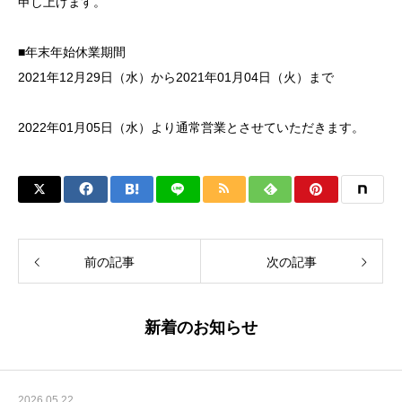
申し上げます。
■年末年始休業期間
2021年12月29日（水）から2021年01月04日（火）まで
2022年01月05日（水）より通常営業とさせていただきます。
前の記事
次の記事
新着のお知らせ
2026.05.22