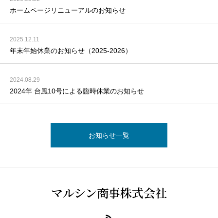
ホームページリニューアルのお知らせ
2025.12.11
年末年始休業のお知らせ（2025-2026）
2024.08.29
2024年 台風10号による臨時休業のお知らせ
お知らせ一覧
マルシン商事株式会社