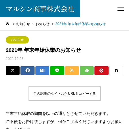
マルシン商事株式会社
お知らせ
お知らせ
2021年 年末年始休業のお知らせ
お知らせ
2021年 年末年始休業のお知らせ
2021.12.28
この記事のタイトルとURLをコピーする
年末年始休暇の期間を以下の通りとさせていただきます。
ご不便をお掛け致しますが、何卒ご了承くださいますようお願い