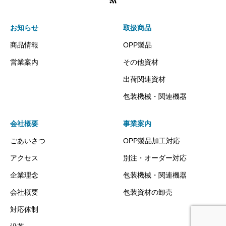
お知らせ
取扱商品
商品情報
OPP製品
営業案内
その他資材
出荷関連資材
包装機械・関連機器
会社概要
事業案内
ごあいさつ
OPP製品加工対応
アクセス
別注・オーダー対応
企業理念
包装機械・関連機器
会社概要
包装資材の卸売
対応体制