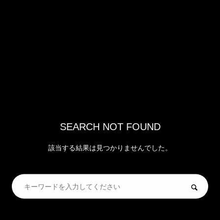
SEARCH NOT FOUND
該当する結果は見つかりませんでした。