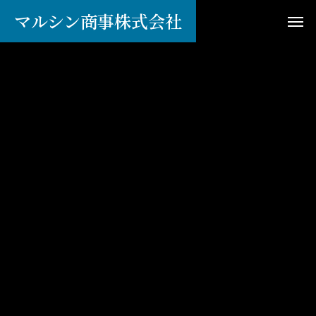
マルシン商事株式会社